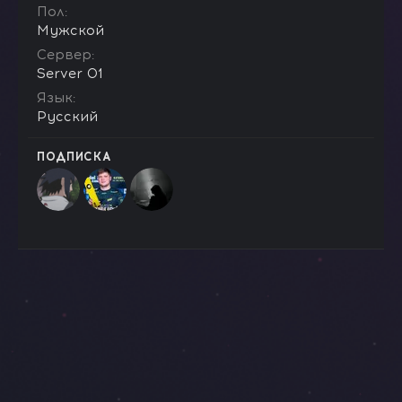
Пол
Мужской
Сервер
Server 01
Язык
Русский
ПОДПИСКА