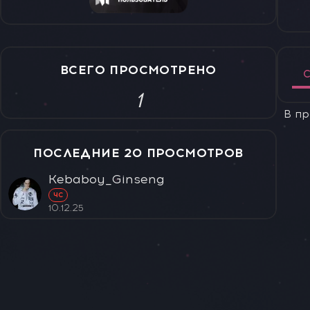
ВСЕГО ПРОСМОТРЕНО
С
1
В пр
ПОСЛЕДНИЕ 20 ПРОСМОТРОВ
Kebaboy_Ginseng
ЧС
10.12.25