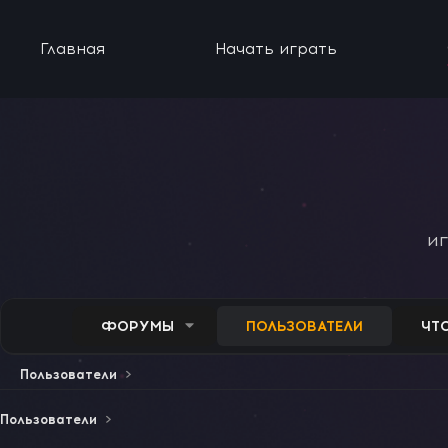
Главная
Начать играть
и
ФОРУМЫ
ПОЛЬЗОВАТЕЛИ
ЧТ
Пользователи
Пользователи