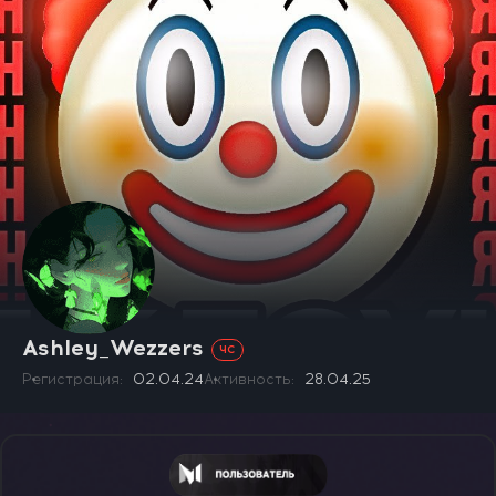
Ashley_Wezzers
ЧС
Регистрация
02.04.24
Активность
28.04.25