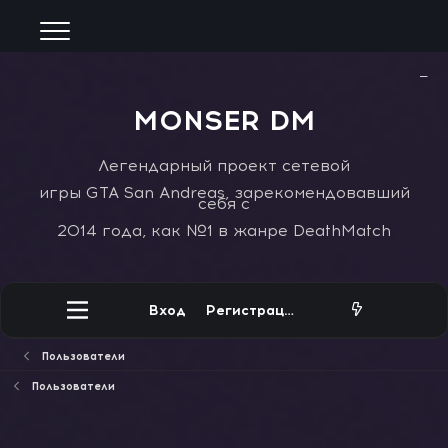
−
MONSER DM
Легендарный проект сетевой
игры GTA San Andreas, зарекомендовавший
себя с
2014 года, как №1 в жанре DeathMatch
Вход
Регистрация
Пользователи
Пользователи