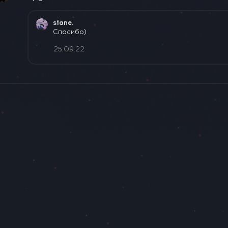
stane.
Спасибо)
25.09.22