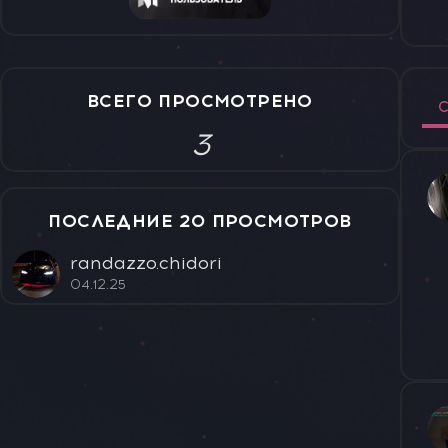
ВСЕГО ПРОСМОТРЕНО
С
3
ПОСЛЕДНИЕ 20 ПРОСМОТРОВ
randazzo.chidori
04.12.25