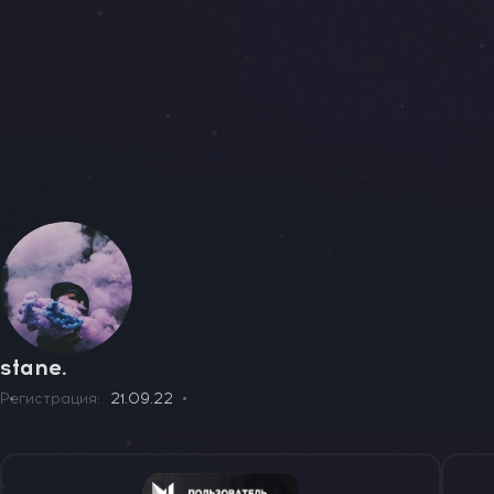
stane.
Регистрация
21.09.22