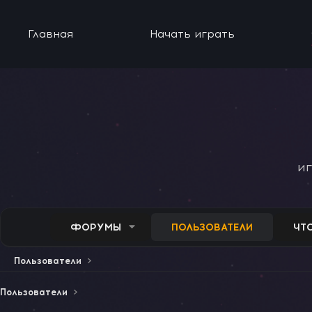
Главная
Начать играть
и
ФОРУМЫ
ПОЛЬЗОВАТЕЛИ
ЧТ
Пользователи
Пользователи