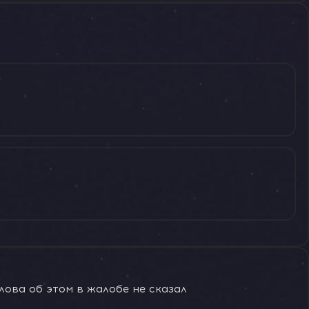
лова об этом в жалобе не сказал