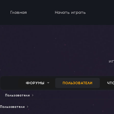
Главная
Начать играть
и
ФОРУМЫ
ПОЛЬЗОВАТЕЛИ
ЧТ
Пользователи
Пользователи