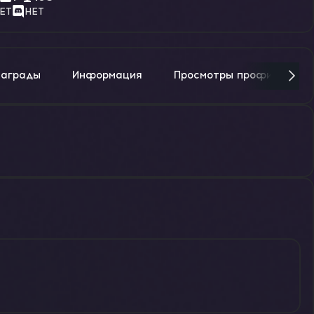
ЕТ
НЕТ
Награды
Информация
Просмотры профиля