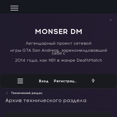
−
MONSER DM
Легендарный проект сетевой
игры GTA San Andreas, зарекомендовавший
себя с
2014 года, как №1 в жанре DeathMatch
Вход
Регистрация
Технический раздел
Архив технического раздела