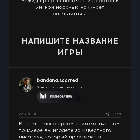
между профессиональной работой и
личной моралью начинает
размываться.
НАПИШИТЕ НАЗВАНИЕ
ИГРЫ
bandana.scarred
She says she loves me
25.05.26
#73
В этом атмосферном психологическом
триллере вы играете за известного
писателя, который приезжает в