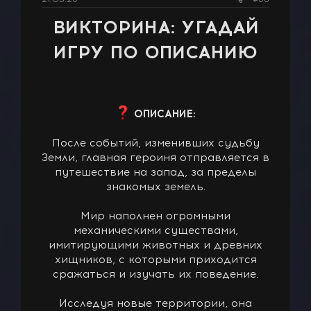
ВИКТОРИНА: УГАДАЙ
ИГРУ ПО ОПИСАНИЮ
ОПИСАНИЕ:
После событий, изменивших судьбу
Земли, главная героиня отправляется в
путешествие на запад, за пределы
знакомых земель.
Мир наполнен огромными
механическими существами,
имитирующими животных и древних
хищников, с которыми приходится
сражаться и изучать их поведение.
Исследуя новые территории, она