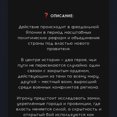
ОПИСАНИЕ:
Действие происходит в феодальной
Японии в период масштабных
политических реформ и объединения
страны под властью нового
правителя.
В центре истории — два героя, чьи
пути не пересекаются случайно: один
связан с закрытым орденом,
действующим из тени по всему миру,
другой — местный воин, выросший
среди военных конфликтов региона.
Игроку предстоит исследовать замки,
укреплённые города и провинции, где
власть меняется силой, а скрытность и
открытый бой используются как