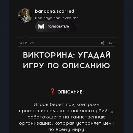
bandana.scarred
She says she loves me
24.05.26
#72
ВИКТОРИНА: УГАДАЙ
ИГРУ ПО ОПИСАНИЮ
ОПИСАНИЕ:
Игрок берёт под контроль
профессионального наёмного убийцу,
работающего на таинственную
организацию, которая устраняет цели
по всему миру.