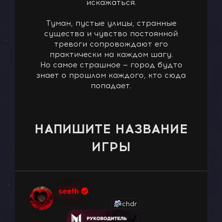
искажаться.
Туман, пустые улицы, странные
существа и чувство постоянной
тревоги сопровождают его
практически на каждом шагу.
Но самое страшное — город будто
знает о прошлом каждого, кто сюда
попадает.
НАПИШИТЕ НАЗВАНИЕ
ИГРЫ
seeth
chdr