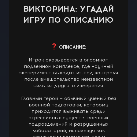
ВИКТОРИНА: УГАДАЙ
ИГРУ ПО ОПИСАНИЮ
ОПИСАНИЕ:
Игрок оказывается в огромном
подземном комплексе, где научный
эксперимент выходит из-под контроля
после вмешательства неизвестной
силы из другого измерения.
Главный герой — обычный учёный без
военной подготовки, которому
приходится выживать среди
агрессивных существ, военных
подразделений и разрушенных
лабораторий, используя как