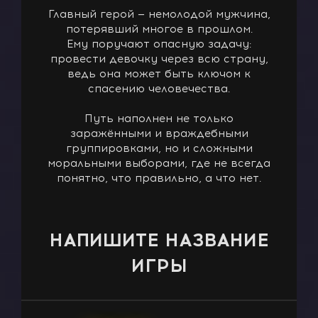
Главный герой — немолодой мужчина,
потерявший многое в прошлом.
Ему поручают опасную задачу:
провести девочку через всю страну,
ведь она может быть ключом к
спасению человечества.
Путь наполнен не только
заражёнными и враждебными
группировками, но и сложными
моральными выборами, где не всегда
понятно, что правильно, а что нет.
НАПИШИТЕ НАЗВАНИЕ
ИГРЫ