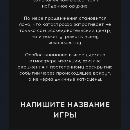
технологии комплекса, так и
найденное оружие.
По мере продвижения становится
ясно, что катастрофа затрагивает не
только сам исследовательский центр,
но и может угрожать всему
человечеству.
Особое внимание в игре уделено
атмосфере изоляции, физике
окружения и постепенному раскрытию
событий через происходящее вокруг,
а не через длинные кат-сцены.
НАПИШИТЕ НАЗВАНИЕ
ИГРЫ