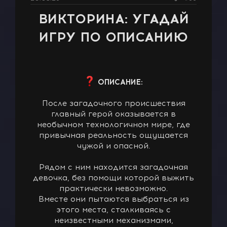
ВИКТОРИНА: УГАДАЙ
ИГРУ ПО ОПИСАНИЮ
ОПИСАНИЕ:
После загадочного происшествия
главный герой оказывается в
необычном технологичном мире, где
привычная реальность ощущается
чужой и опасной.
Рядом с ним находится загадочная
девочка, без помощи которой выжить
практически невозможно.
Вместе они пытаются выбраться из
этого места, сталкиваясь с
неизвестными механизмами,