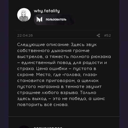
why.fatality
22.04.26
#52
Следующие описание: Здесь звук
собственного дыхания громче
выстрелов, а тяжесть полного рюкзака
— единственный повод для радости и
страха. Цена ошибки — пустота в
схроне. Место, где «голова, глаза»
становится приговором, а щелчок
пустого магазина в темноте звучит
страшнее любого взрыва. Только
здесь выход — это не победа, а шанс
повторить всё снова.