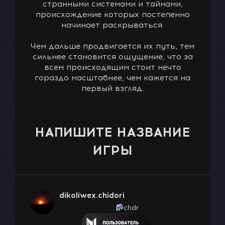
странными системами и тайнами,
происхождение которых постепенно
начинает раскрываться.
Чем дальше продвигается их путь, тем
сильнее становится ощущение, что за
всем происходящим стоит нечто
гораздо масштабнее, чем кажется на
первый взгляд.
НАПИШИТЕ НАЗВАНИЕ
ИГРЫ
dikoliwex.chidori
chdr