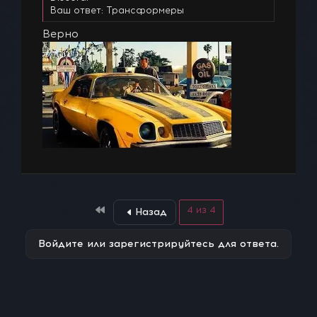
Ваш ответ: Трансформеры
Верно
First
4 из 4
Назад
Войдите или зарегистрируйтесь для ответа.