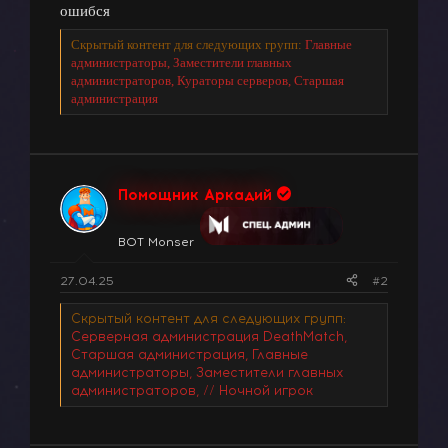
ошибся
Скрытый контент для следующих групп:
Главные
администраторы, Заместители главных
администраторов, Кураторы серверов, Старшая
администрация
Помощник Аркадий
BOT Monser
27.04.25
#2
Скрытый контент для следующих групп:
Серверная администрация DeathMatch,
Старшая администрация, Главные
администраторы, Заместители главных
администраторов, // Ночной игрок