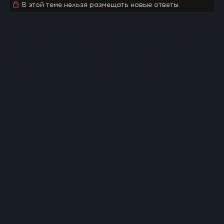
В этой теме нельзя размещать новые ответы.